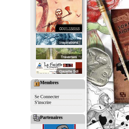
Membres
Se Connecter
S'inscrire
Partenaires