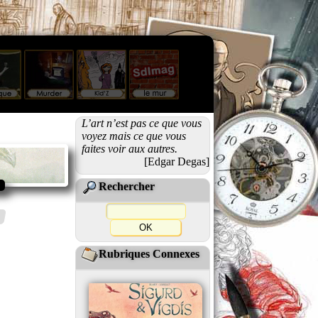
L’art n’est pas ce que vous
voyez mais ce que vous
faites voir aux autres.
[Edgar Degas]
Rechercher
Rubriques Connexes