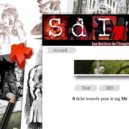
Accueil
Tout
BD
0
fiche trouvée pour le tag
Mr 