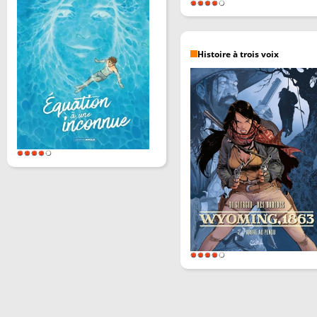
Histoire à trois voix