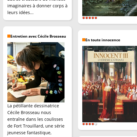
imaginaires à donner corps à
leurs idées...
Entretien avec Cécile Brosseau
En toute innocence
La pétillante dessinatrice
Cécile Brosseau nous
entraîne dans les coulisses
de Fort Trouillard, une série
jeunesse fantastique,