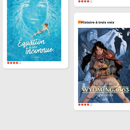
Histoire à trois voix