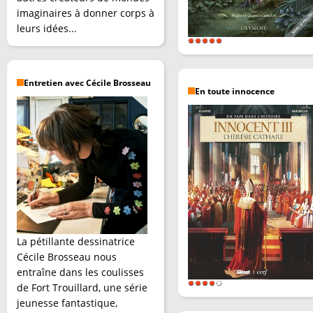
imaginaires à donner corps à
leurs idées...
Entretien avec Cécile Brosseau
En toute innocence
La pétillante dessinatrice
Cécile Brosseau nous
entraîne dans les coulisses
de Fort Trouillard, une série
jeunesse fantastique,