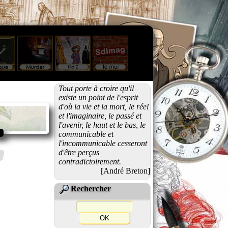
Tout porte à croire qu'il
existe un point de l'esprit
d'où la vie et la mort, le réel
et l'imaginaire, le passé et
l'avenir, le haut et le bas, le
communicable et
l'incommunicable cesseront
d'être perçus
contradictoirement.
[André Breton]
Rechercher