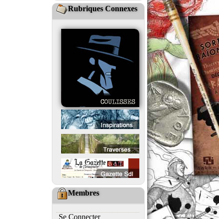
Rubriques Connexes
Membres
Se Connecter