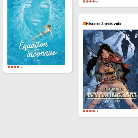
Histoire à trois voix