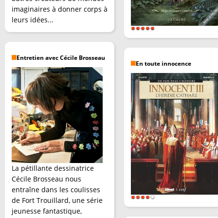
imaginaires à donner corps à
leurs idées...
Entretien avec Cécile Brosseau
En toute innocence
La pétillante dessinatrice
Cécile Brosseau nous
entraîne dans les coulisses
de Fort Trouillard, une série
jeunesse fantastique,