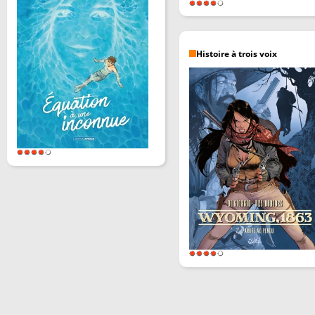
Histoire à trois voix