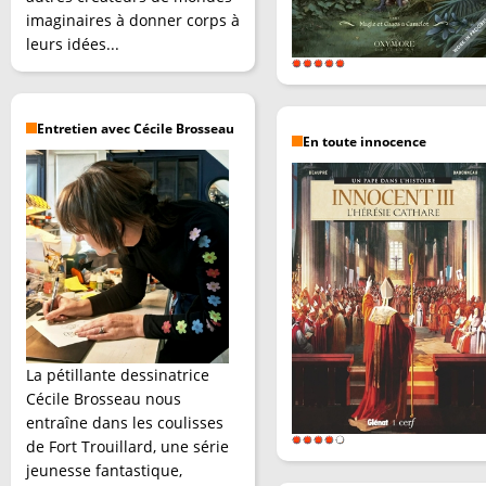
imaginaires à donner corps à
leurs idées...
Entretien avec Cécile Brosseau
En toute innocence
La pétillante dessinatrice
Cécile Brosseau nous
entraîne dans les coulisses
de Fort Trouillard, une série
jeunesse fantastique,