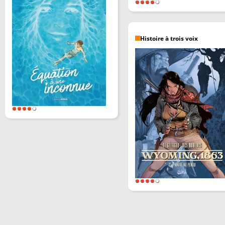
Histoire à trois voix