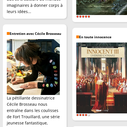
imaginaires à donner corps à
leurs idées...
Entretien avec Cécile Brosseau
En toute innocence
La pétillante dessinatrice
Cécile Brosseau nous
entraîne dans les coulisses
de Fort Trouillard, une série
jeunesse fantastique,