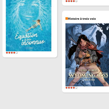
Histoire à trois voix