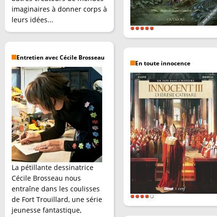
imaginaires à donner corps à
leurs idées...
Entretien avec Cécile Brosseau
En toute innocence
La pétillante dessinatrice
Cécile Brosseau nous
entraîne dans les coulisses
de Fort Trouillard, une série
jeunesse fantastique,