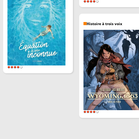
Histoire à trois voix