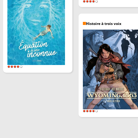
Histoire à trois voix