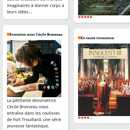
imaginaires à donner corps à
leurs idées...
Entretien avec Cécile Brosseau
En toute innocence
La pétillante dessinatrice
Cécile Brosseau nous
entraîne dans les coulisses
de Fort Trouillard, une série
jeunesse fantastique,