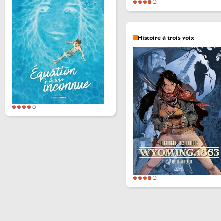
Histoire à trois voix