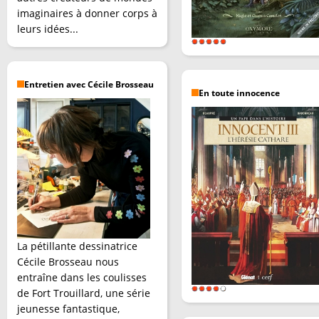
imaginaires à donner corps à
leurs idées...
Entretien avec Cécile Brosseau
En toute innocence
La pétillante dessinatrice
Cécile Brosseau nous
entraîne dans les coulisses
de Fort Trouillard, une série
jeunesse fantastique,