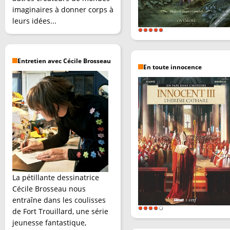
imaginaires à donner corps à
leurs idées...
Entretien avec Cécile Brosseau
En toute innocence
La pétillante dessinatrice
Cécile Brosseau nous
entraîne dans les coulisses
de Fort Trouillard, une série
jeunesse fantastique,