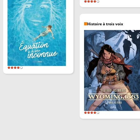
Histoire à trois voix