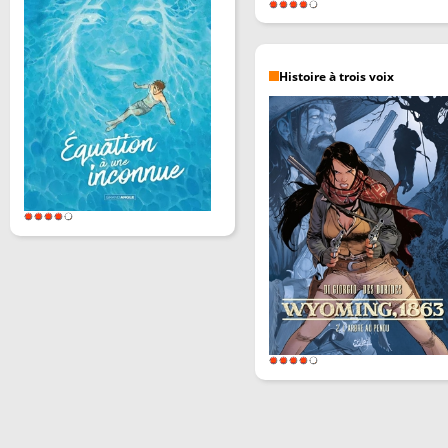
Histoire à trois voix