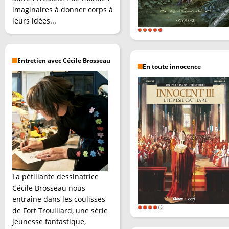
imaginaires à donner corps à
leurs idées...
Entretien avec Cécile Brosseau
En toute innocence
La pétillante dessinatrice
Cécile Brosseau nous
entraîne dans les coulisses
de Fort Trouillard, une série
jeunesse fantastique,