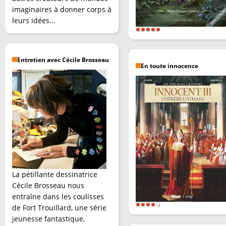
imaginaires à donner corps à
leurs idées...
Entretien avec Cécile Brosseau
En toute innocence
La pétillante dessinatrice
Cécile Brosseau nous
entraîne dans les coulisses
de Fort Trouillard, une série
jeunesse fantastique,