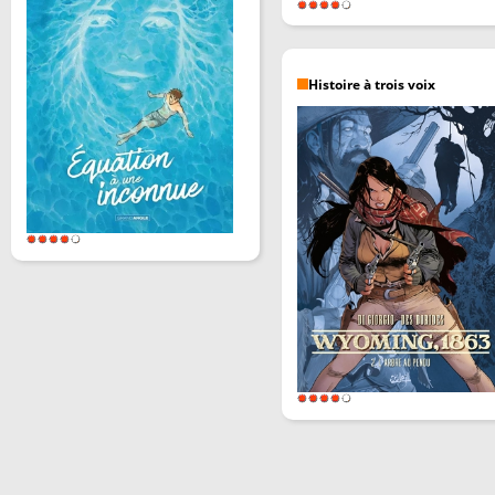
Histoire à trois voix