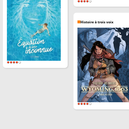
Histoire à trois voix