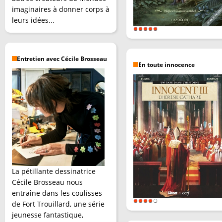
imaginaires à donner corps à
leurs idées...
Entretien avec Cécile Brosseau
En toute innocence
La pétillante dessinatrice
Cécile Brosseau nous
entraîne dans les coulisses
de Fort Trouillard, une série
jeunesse fantastique,