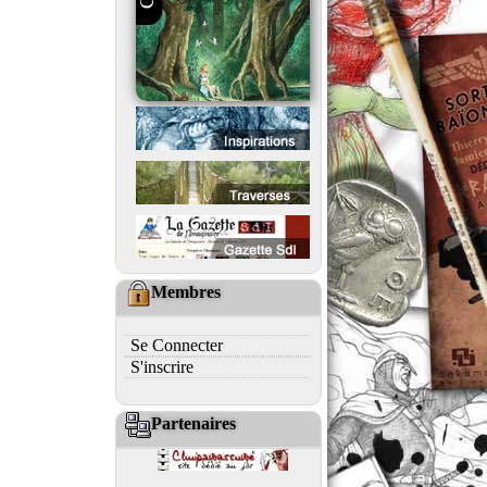
Membres
Se Connecter
S'inscrire
Partenaires