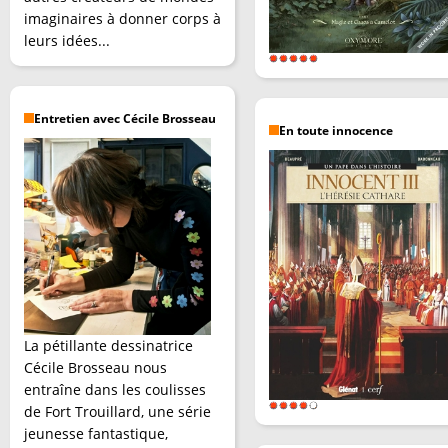
imaginaires à donner corps à
leurs idées...
Entretien avec Cécile Brosseau
En toute innocence
La pétillante dessinatrice
Cécile Brosseau nous
entraîne dans les coulisses
de Fort Trouillard, une série
jeunesse fantastique,