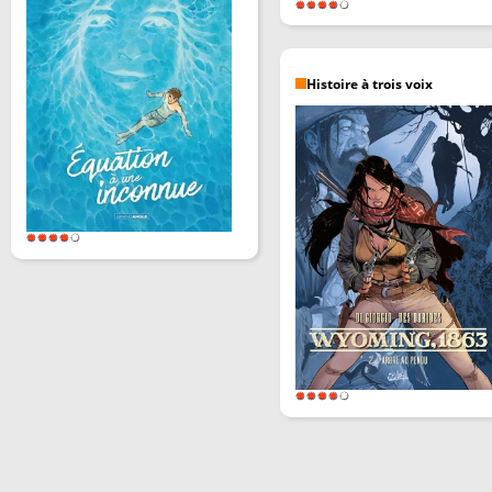
Histoire à trois voix