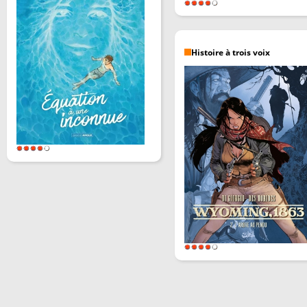
Histoire à trois voix