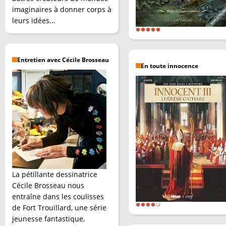
imaginaires à donner corps à
leurs idées...
Entretien avec Cécile Brosseau
En toute innocence
La pétillante dessinatrice
Cécile Brosseau nous
entraîne dans les coulisses
de Fort Trouillard, une série
jeunesse fantastique,