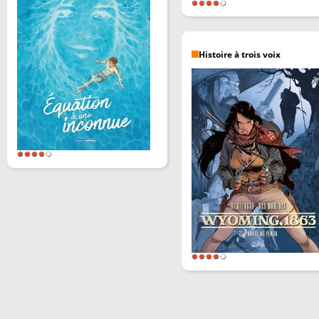
Histoire à trois voix