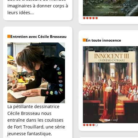
imaginaires à donner corps à
leurs idées...
Entretien avec Cécile Brosseau
En toute innocence
La pétillante dessinatrice
Cécile Brosseau nous
entraîne dans les coulisses
de Fort Trouillard, une série
jeunesse fantastique,