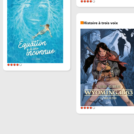
Histoire à trois voix