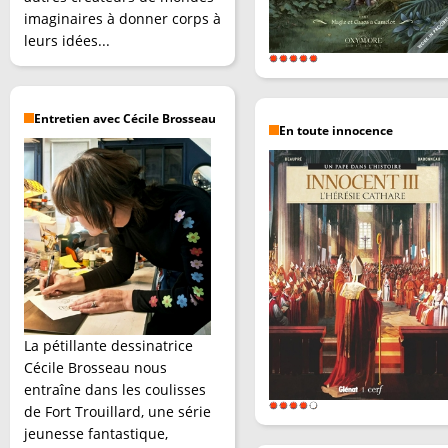
imaginaires à donner corps à
leurs idées...
Entretien avec Cécile Brosseau
En toute innocence
La pétillante dessinatrice
Cécile Brosseau nous
entraîne dans les coulisses
de Fort Trouillard, une série
jeunesse fantastique,