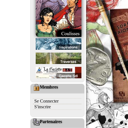
Membres
Se Connecter
S'inscrire
Partenaires