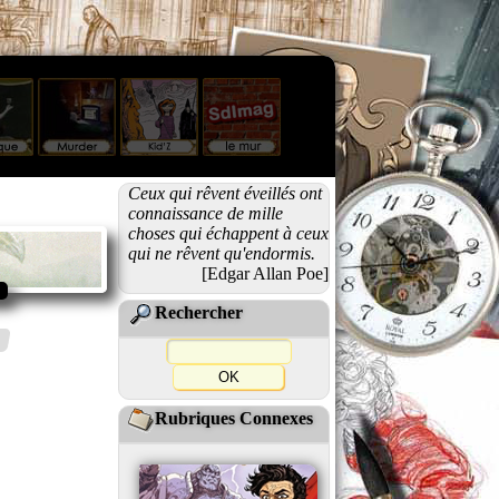
Ceux qui rêvent éveillés ont
connaissance de mille
choses qui échappent à ceux
qui ne rêvent qu'endormis.
[Edgar Allan Poe]
Rechercher
Rubriques Connexes