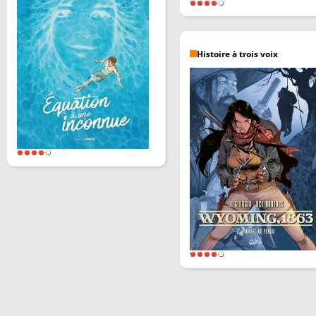
Histoire à trois voix