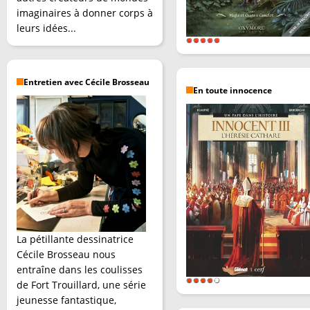
imaginaires à donner corps à
leurs idées...
Entretien avec Cécile Brosseau
En toute innocence
La pétillante dessinatrice
Cécile Brosseau nous
entraîne dans les coulisses
de Fort Trouillard, une série
jeunesse fantastique,