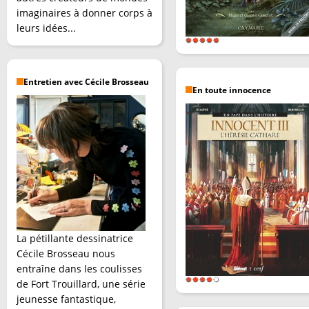
imaginaires à donner corps à
leurs idées...
Entretien avec Cécile Brosseau
En toute innocence
La pétillante dessinatrice
Cécile Brosseau nous
entraîne dans les coulisses
de Fort Trouillard, une série
jeunesse fantastique,