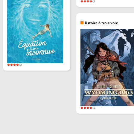
Histoire à trois voix