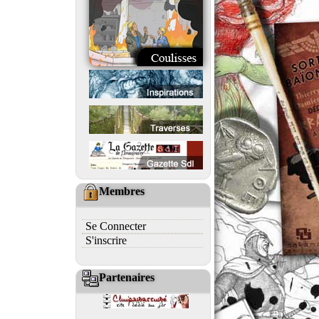
Membres
Se Connecter
S'inscrire
Partenaires