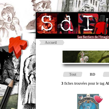
Accueil
Tout
BD
3
fiches trouvées pour le tag
Al