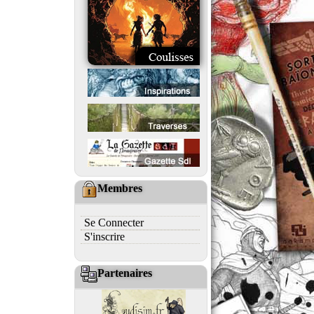
Membres
Se Connecter
S'inscrire
Partenaires