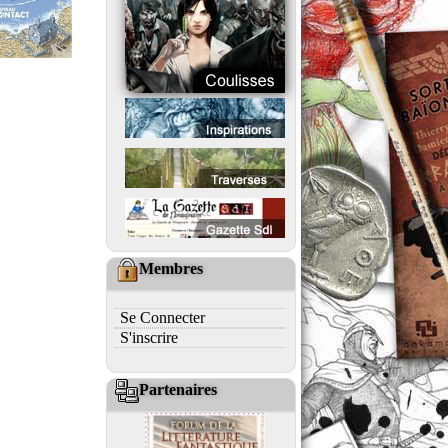
Membres
Se Connecter
S'inscrire
Partenaires