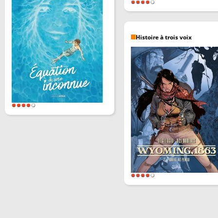
Histoire à trois voix