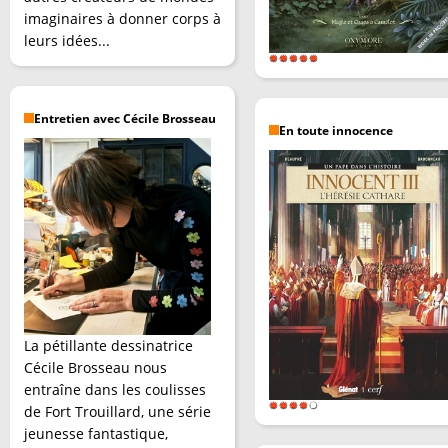
imaginaires à donner corps à
leurs idées...
Entretien avec Cécile Brosseau
En toute innocence
La pétillante dessinatrice
Cécile Brosseau nous
entraîne dans les coulisses
de Fort Trouillard, une série
jeunesse fantastique,