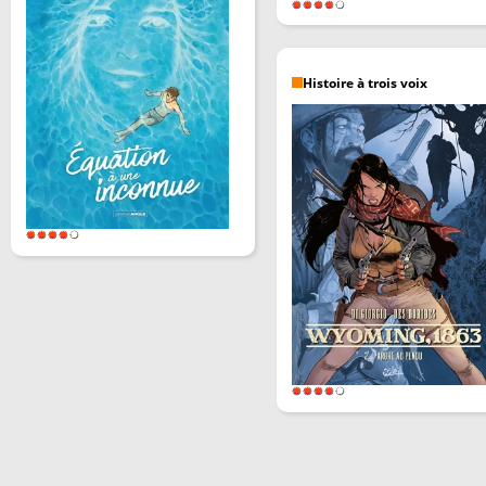
Histoire à trois voix