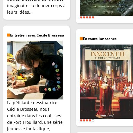
imaginaires à donner corps à
leurs idées...
Entretien avec Cécile Brosseau
En toute innocence
La pétillante dessinatrice
Cécile Brosseau nous
entraîne dans les coulisses
de Fort Trouillard, une série
jeunesse fantastique,