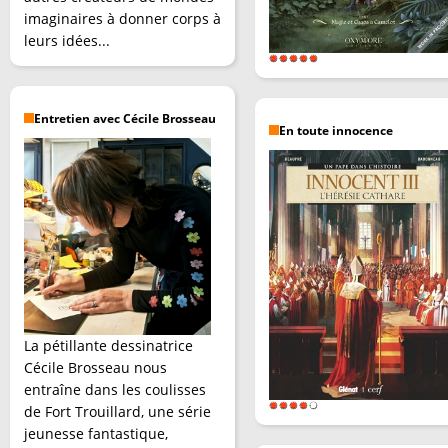
imaginaires à donner corps à
leurs idées...
Entretien avec Cécile Brosseau
En toute innocence
La pétillante dessinatrice
Cécile Brosseau nous
entraîne dans les coulisses
de Fort Trouillard, une série
jeunesse fantastique,