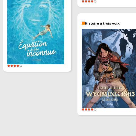
Histoire à trois voix