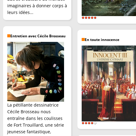
imaginaires à donner corps à
leurs idées...
Entretien avec Cécile Brosseau
En toute innocence
La pétillante dessinatrice
Cécile Brosseau nous
entraîne dans les coulisses
de Fort Trouillard, une série
jeunesse fantastique,