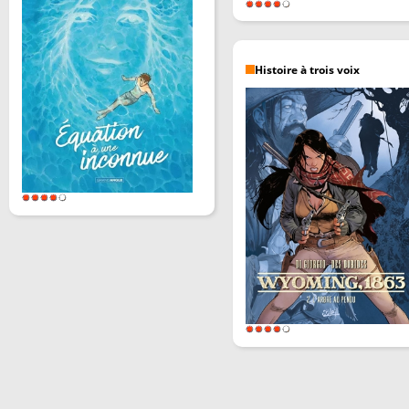
Histoire à trois voix