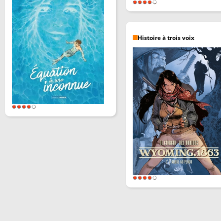
Histoire à trois voix