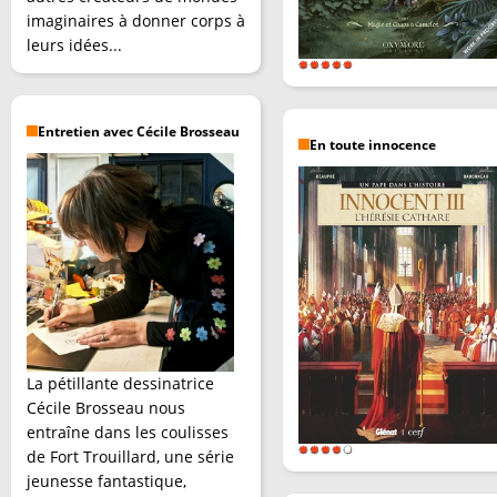
imaginaires à donner corps à
leurs idées...
Entretien avec Cécile Brosseau
En toute innocence
La pétillante dessinatrice
Cécile Brosseau nous
entraîne dans les coulisses
de Fort Trouillard, une série
jeunesse fantastique,