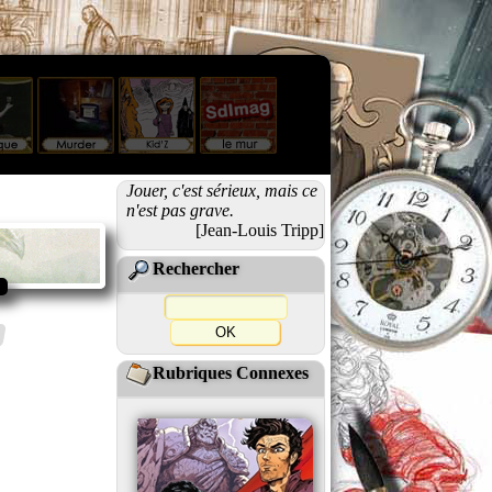
Jouer, c'est sérieux, mais ce
n'est pas grave.
[Jean-Louis Tripp]
Rechercher
Rubriques Connexes