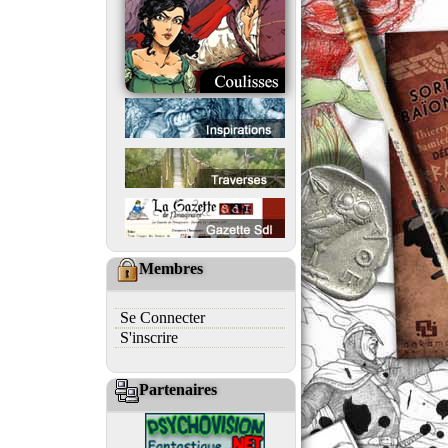
Membres
Se Connecter
S'inscrire
Partenaires