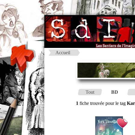
Accueil
Tout
BD
1
fiche trouvée pour le tag
Kar