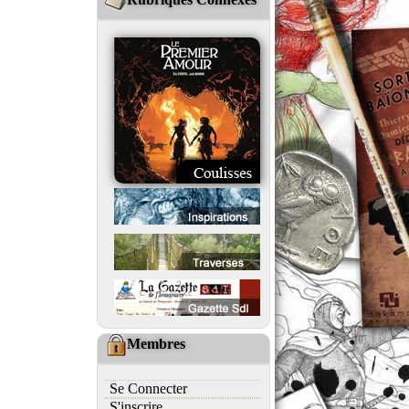
Membres
Se Connecter
S'inscrire