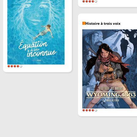
Histoire à trois voix