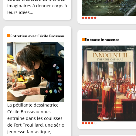
imaginaires à donner corps à
leurs idées...
Entretien avec Cécile Brosseau
En toute innocence
La pétillante dessinatrice
Cécile Brosseau nous
entraîne dans les coulisses
de Fort Trouillard, une série
jeunesse fantastique,