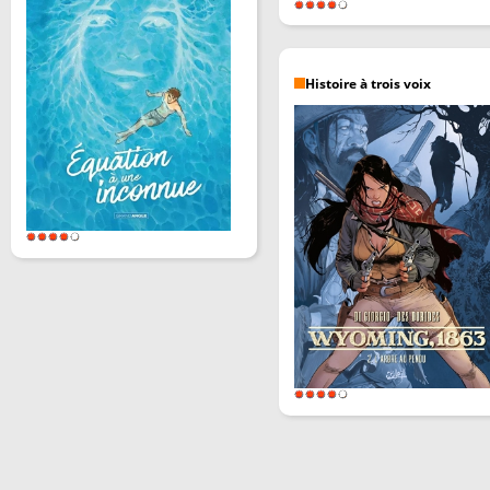
Histoire à trois voix