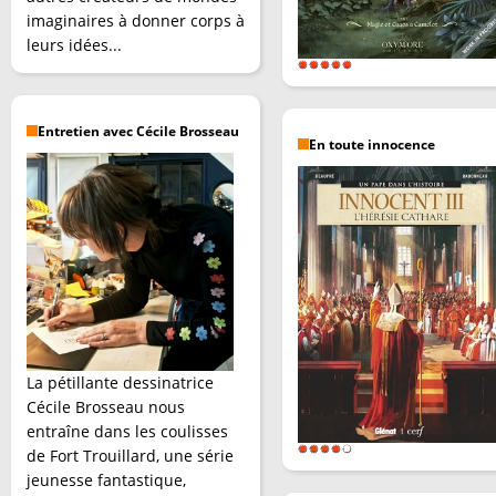
imaginaires à donner corps à
leurs idées...
Entretien avec Cécile Brosseau
En toute innocence
La pétillante dessinatrice
Cécile Brosseau nous
entraîne dans les coulisses
de Fort Trouillard, une série
jeunesse fantastique,