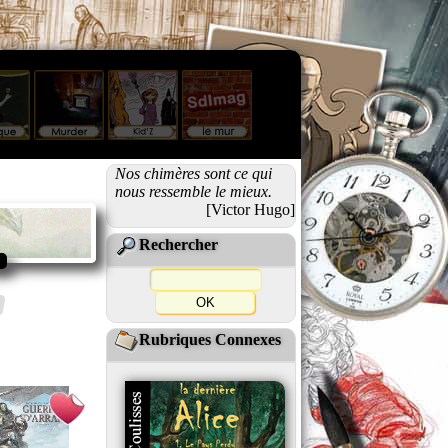
Nos chimères sont ce qui
nous ressemble le mieux.
[Victor Hugo]
Rechercher
Rubriques Connexes