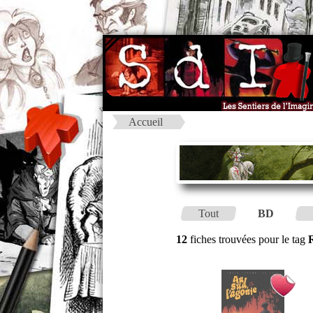
Accueil
Tout
BD
12
fiches trouvées pour le tag