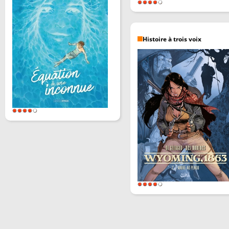
Histoire à trois voix