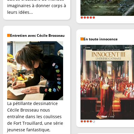
imaginaires à donner corps à
leurs idées...
Entretien avec Cécile Brosseau
En toute innocence
La pétillante dessinatrice
Cécile Brosseau nous
entraîne dans les coulisses
de Fort Trouillard, une série
jeunesse fantastique,