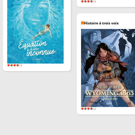
Histoire à trois voix