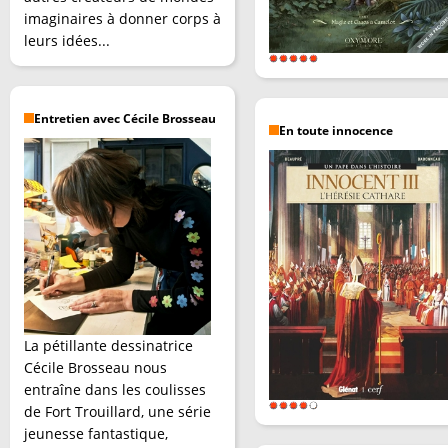
imaginaires à donner corps à
leurs idées...
Entretien avec Cécile Brosseau
En toute innocence
La pétillante dessinatrice
Cécile Brosseau nous
entraîne dans les coulisses
de Fort Trouillard, une série
jeunesse fantastique,