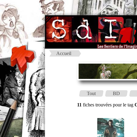
Accueil
Tout
BD
11
fiches trouvées pour le tag