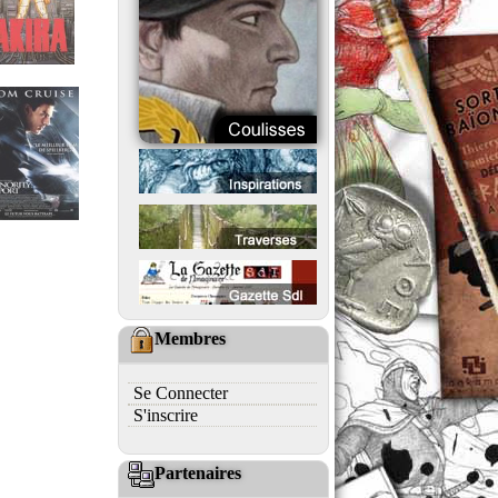
Membres
Se Connecter
S'inscrire
Partenaires