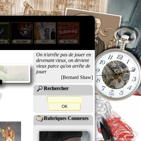
On n'arrête pas de jouer en
devenant vieux, on devient
vieux parce qu'on arrête de
jouer
[Bernard Shaw]
Rechercher
Rubriques Connexes