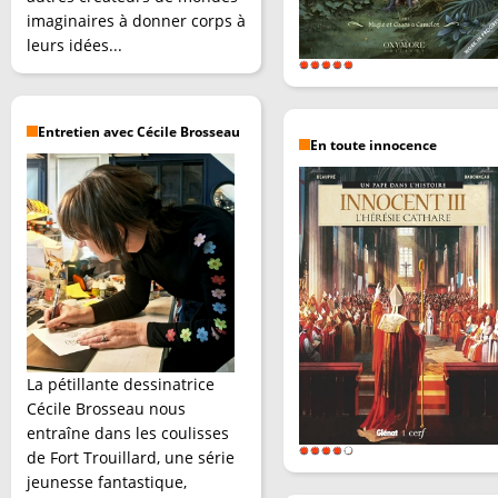
imaginaires à donner corps à
leurs idées...
Entretien avec Cécile Brosseau
En toute innocence
La pétillante dessinatrice
Cécile Brosseau nous
entraîne dans les coulisses
de Fort Trouillard, une série
jeunesse fantastique,