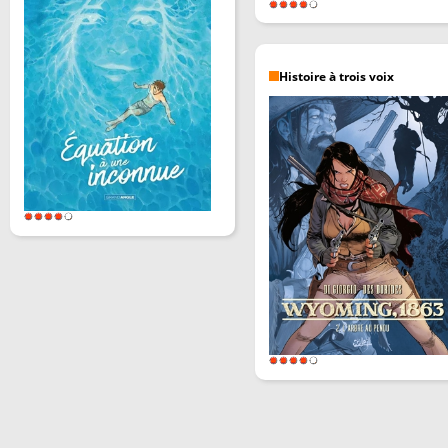
Histoire à trois voix