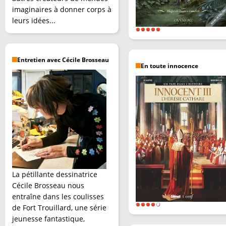
imaginaires à donner corps à
leurs idées...
Entretien avec Cécile Brosseau
En toute innocence
La pétillante dessinatrice
Cécile Brosseau nous
entraîne dans les coulisses
de Fort Trouillard, une série
jeunesse fantastique,