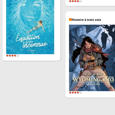
Histoire à trois voix