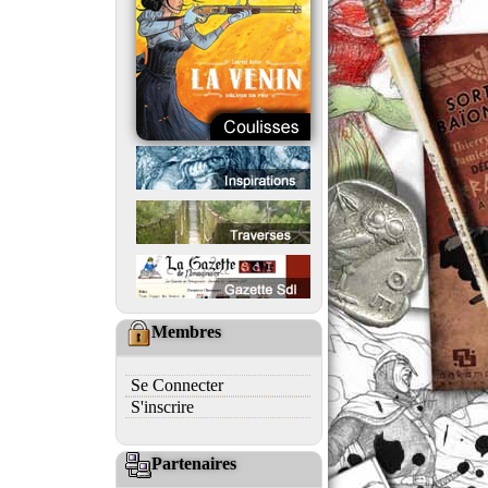
Membres
Se Connecter
S'inscrire
Partenaires