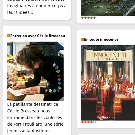
imaginaires à donner corps à
leurs idées...
Entretien avec Cécile Brosseau
En toute innocence
La pétillante dessinatrice
Cécile Brosseau nous
entraîne dans les coulisses
de Fort Trouillard, une série
jeunesse fantastique,