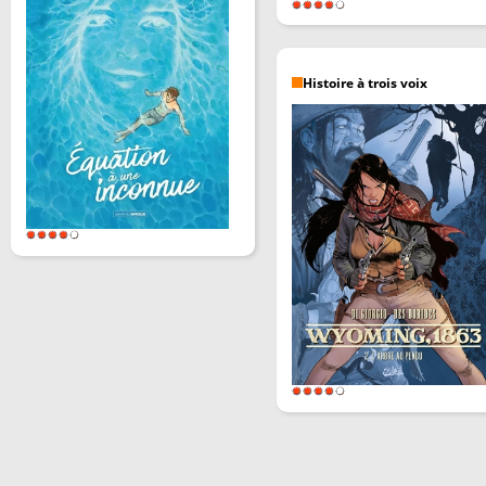
Histoire à trois voix