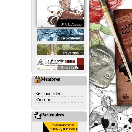
Membres
Se Connecter
S'inscrire
Partenaires