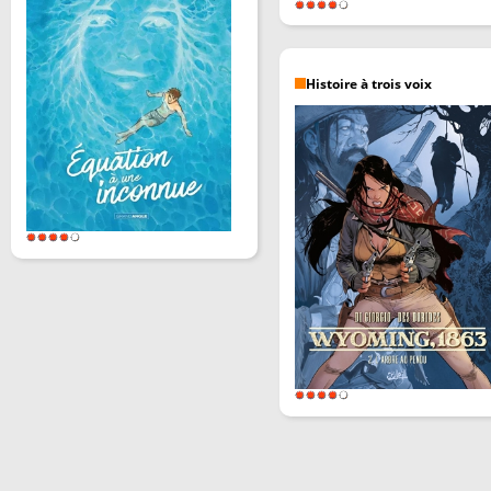
Histoire à trois voix