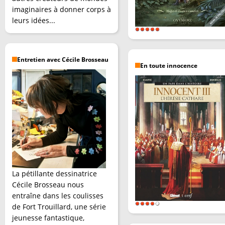
imaginaires à donner corps à
leurs idées...
Entretien avec Cécile Brosseau
En toute innocence
La pétillante dessinatrice
Cécile Brosseau nous
entraîne dans les coulisses
de Fort Trouillard, une série
jeunesse fantastique,