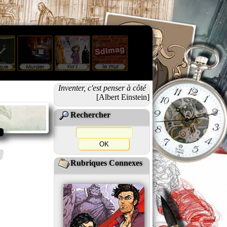
Inventer, c'est penser à côté
[Albert Einstein]
Rechercher
Rubriques Connexes