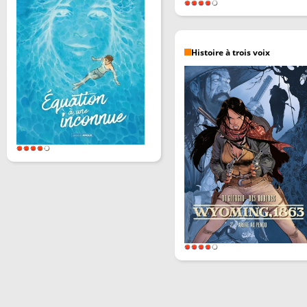
Histoire à trois voix