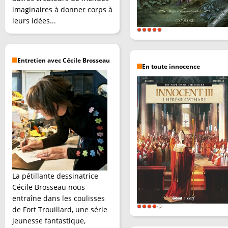
imaginaires à donner corps à
leurs idées...
Entretien avec Cécile Brosseau
En toute innocence
La pétillante dessinatrice
Cécile Brosseau nous
entraîne dans les coulisses
de Fort Trouillard, une série
jeunesse fantastique,