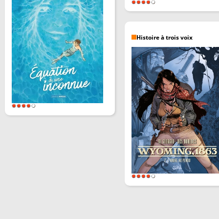
Histoire à trois voix