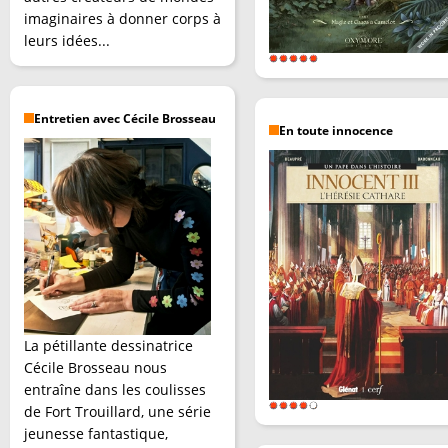
imaginaires à donner corps à
leurs idées...
Entretien avec Cécile Brosseau
En toute innocence
La pétillante dessinatrice
Cécile Brosseau nous
entraîne dans les coulisses
de Fort Trouillard, une série
jeunesse fantastique,