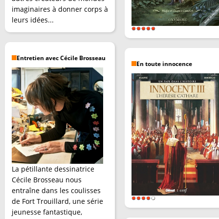
imaginaires à donner corps à
leurs idées...
Entretien avec Cécile Brosseau
En toute innocence
La pétillante dessinatrice
Cécile Brosseau nous
entraîne dans les coulisses
de Fort Trouillard, une série
jeunesse fantastique,