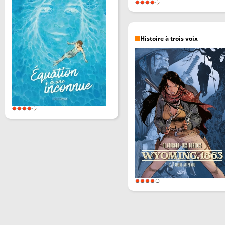
Histoire à trois voix